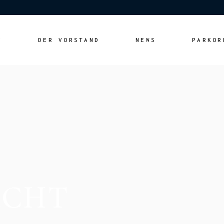
N
DER VORSTAND
NEWS
PARKOR
ACHT