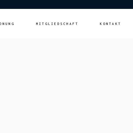
DNUNG
MITGLIEDSCHAFT
KONTAKT