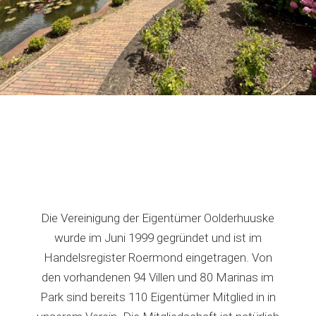
Die Vereinigung der Eigentümer Oolderhuuske
wurde im Juni 1999 gegründet und ist im
Handelsregister Roermond eingetragen. Von
den vorhandenen 94 Villen und 80 Marinas im
Park sind bereits 110 Eigentümer Mitglied in in