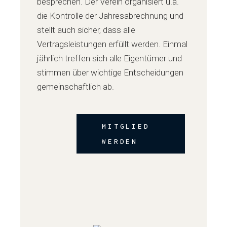
besprechen. Der Verein organisiert u.a.
die Kontrolle der Jahresabrechnung und
stellt auch sicher, dass alle
Vertragsleistungen erfüllt werden. Einmal
jährlich treffen sich alle Eigentümer und
stimmen über wichtige Entscheidungen
gemeinschaftlich ab.
MITGLIED
WERDEN