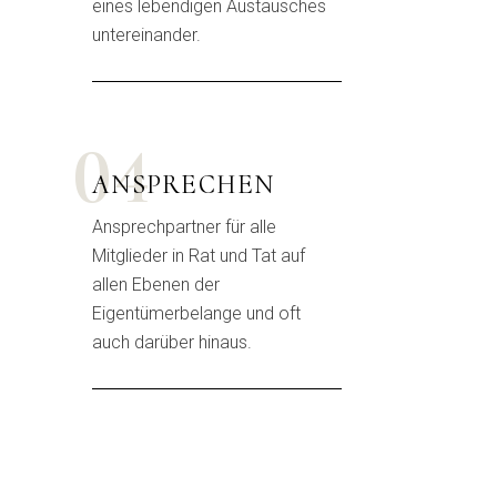
eines lebendigen Austausches
untereinander.
04
ANSPRECHEN
Ansprechpartner für alle
Mitglieder in Rat und Tat auf
allen Ebenen der
Eigentümerbelange und oft
auch darüber hinaus.