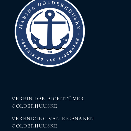
VEREIN DER EIGENTÜMER
OOLDERHUUSKE
VERENIGING VAN EIGENAREN
OOLDERHUUSKE