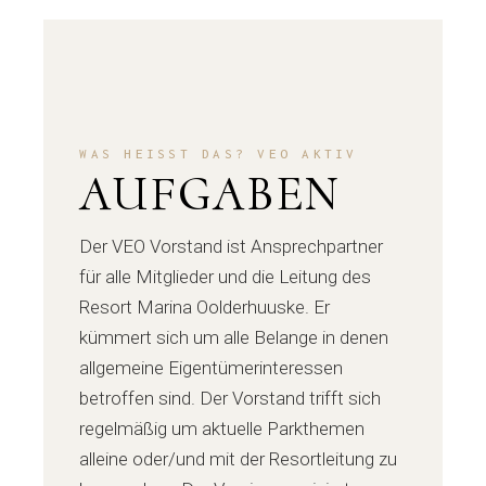
WAS HEISST DAS? VEO AKTIV
AUFGABEN
Der VEO Vorstand ist Ansprechpartner
für alle Mitglieder und die Leitung des
Resort Marina Oolderhuuske. Er
kümmert sich um alle Belange in denen
allgemeine Eigentümerinteressen
betroffen sind. Der Vorstand trifft sich
regelmäßig um aktuelle Parkthemen
alleine oder/und mit der Resortleitung zu