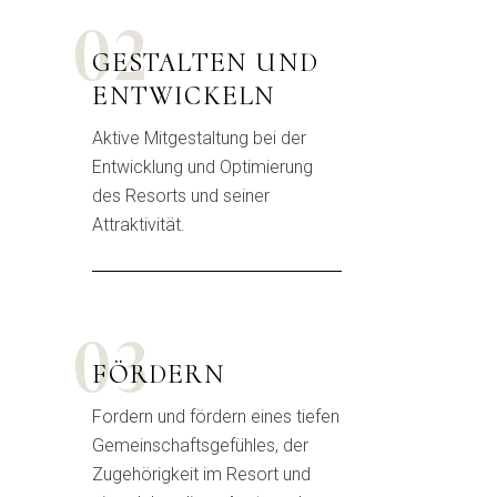
02
GESTALTEN UND
ENTWICKELN
Aktive Mitgestaltung bei der
Entwicklung und Optimierung
des Resorts und seiner
Attraktivität.
03
FÖRDERN
Fordern und fördern eines tiefen
Gemeinschaftsgefühles, der
Zugehörigkeit im Resort und