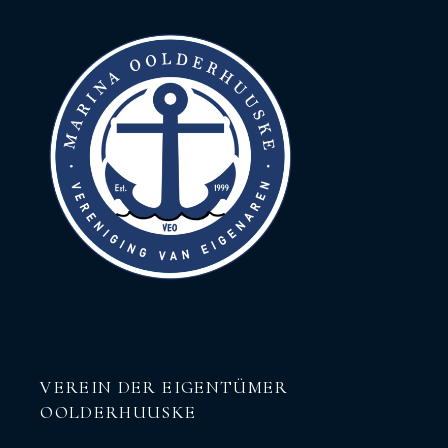
VEREIN DER EIGENTÜMER
OOLDERHUUSKE