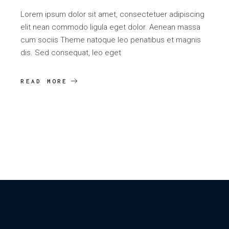
Lorem ipsum dolor sit amet, consectetuer adipiscing
elit nean commodo ligula eget dolor. Aenean massa
cum sociis Theme natoque leo penatibus et magnis
dis. Sed consequat, leo eget
READ MORE