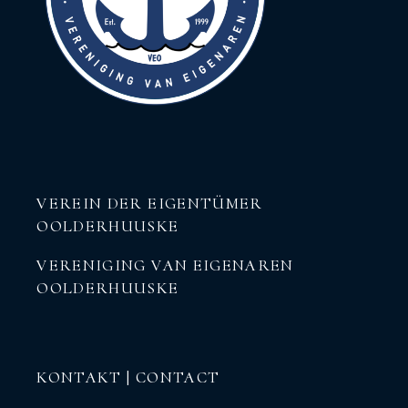
VEREIN DER EIGENTÜMER
OOLDERHUUSKE
VERENIGING VAN EIGENAREN
OOLDERHUUSKE
KONTAKT | CONTACT