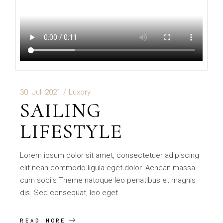
30. Juli 2021
Luxory
SAILING
LIFESTYLE
Lorem ipsum dolor sit amet, consectetuer adipiscing
elit nean commodo ligula eget dolor. Aenean massa
cum sociis Theme natoque leo penatibus et magnis
dis. Sed consequat, leo eget
READ MORE