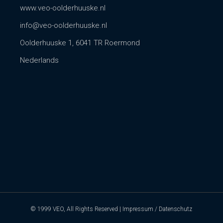
www.veo-oolderhuuske.nl
info@veo-oolderhuuske.nl
Oolderhuuske 1, 6041 TR Roermond
Nederlands
© 1999 VEO, All Rights Reserved |
Impressum / Datenschutz