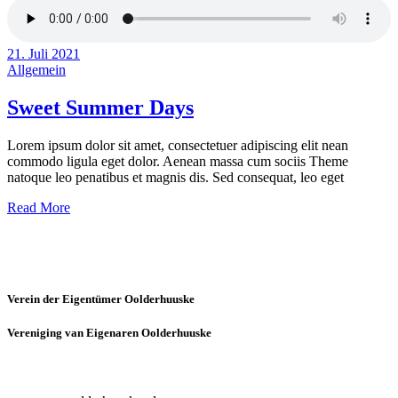
21. Juli 2021
Allgemein
Sweet Summer Days
Lorem ipsum dolor sit amet, consectetuer adipiscing elit nean
commodo ligula eget dolor. Aenean massa cum sociis Theme
natoque leo penatibus et magnis dis. Sed consequat, leo eget
Read More
Verein der Eigentümer Oolderhuuske
Vereniging van Eigenaren Oolderhuuske
Kontakt | Contact